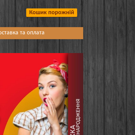
Кошик порожній
оставка та оплата